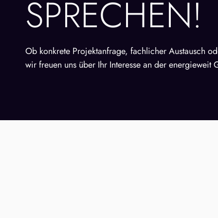
SPRECHEN!
Ob konkrete Projektanfrage, fachlicher Austausch o
wir freuen uns über Ihr Interesse an der energieweit