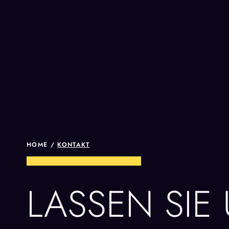
HOME /
KONTAKT
LASSEN SIE