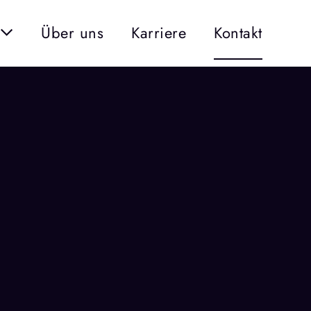
Über uns
Karriere
Kontakt