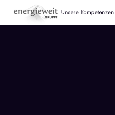
Unsere Kompetenzen